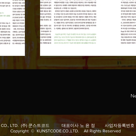
Ne
E. CO., LTD. (주) 쿤스트코드 대표이사 노 윤 정 사업자등록번호 862
Copyright © KUNSTCODE.CO.,LTD. All Rights Reserved