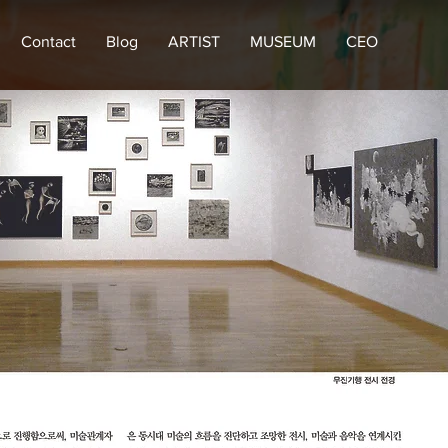
Contact
Blog
ARTIST
MUSEUM
CEO