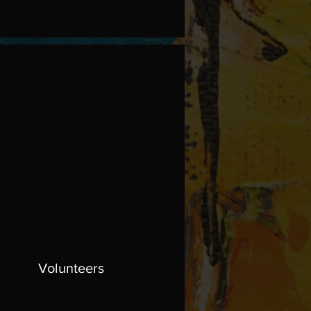
Volunteers