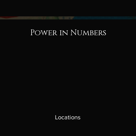
Power in Numbers
Locations