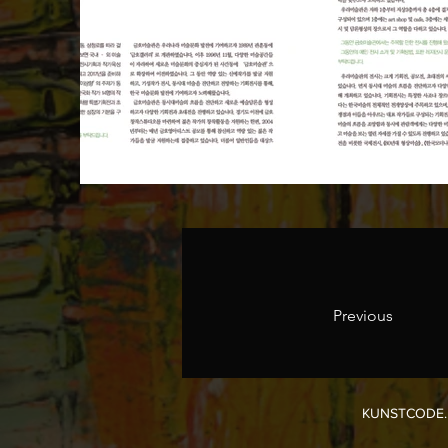
Previous
KUNSTCOD