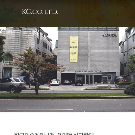
KC.co.,ltd.