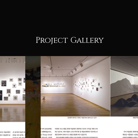
Project Gallery