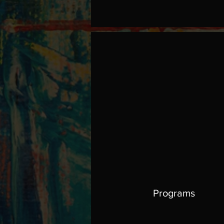
Programs